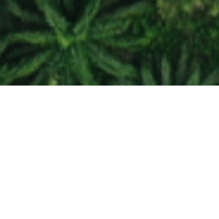
Генеральный партнер премии