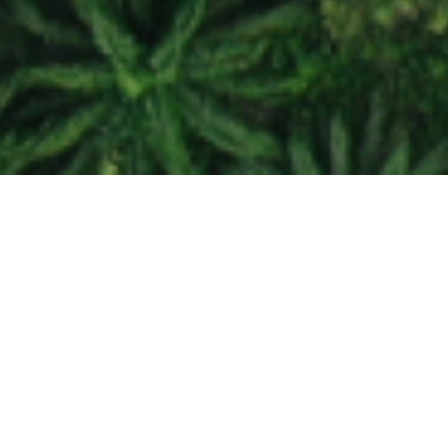
Генеральный партнер премии